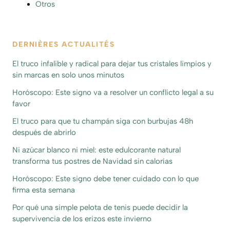
Otros
DERNIÈRES ACTUALITÉS
El truco infalible y radical para dejar tus cristales limpios y
sin marcas en solo unos minutos
Horóscopo: Este signo va a resolver un conflicto legal a su
favor
El truco para que tu champán siga con burbujas 48h
después de abrirlo
Ni azúcar blanco ni miel: este edulcorante natural
transforma tus postres de Navidad sin calorías
Horóscopo: Este signo debe tener cuidado con lo que
firma esta semana
Por qué una simple pelota de tenis puede decidir la
supervivencia de los erizos este invierno