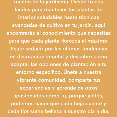
mundo de la jardinería. Desde trucos
fáciles para mantener tus plantas de
interior saludables hasta técnicas
avanzadas de cultivo en tu jardín, aquí
encontrarás el conocimiento que necesitas
para que cada planta florezca al máximo.
Déjate seducir por las últimas tendencias
en decoración vegetal y descubre cómo
adaptar las opciones de plantación a tu
entorno específico. Únete a nuestra
vibrante comunidad, comparte tus
experiencias y aprende de otros
apasionados como tú, porque juntos,
podemos hacer que cada hoja cuente y
cada flor sume belleza a nuestro día a día.