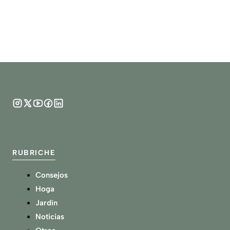
RUBRICHE
Consejos
Hoga
Jardín
Noticias