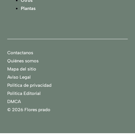
Otros
Plantas
Contactanos
Quiénes somos
Mapa del sitio
Aviso Legal
Politica de privacidad
Politica Editorial
DMCA
©
2026 Flores prado