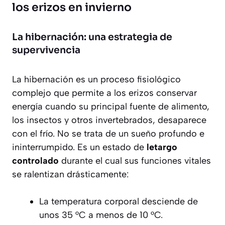
los erizos en invierno
La hibernación: una estrategia de
supervivencia
La hibernación es un proceso fisiológico
complejo que permite a los erizos conservar
energía cuando su principal fuente de alimento,
los insectos y otros invertebrados, desaparece
con el frío. No se trata de un sueño profundo e
ininterrumpido. Es un estado de
letargo
controlado
durante el cual sus funciones vitales
se ralentizan drásticamente:
La temperatura corporal desciende de
unos 35 °C a menos de 10 °C.