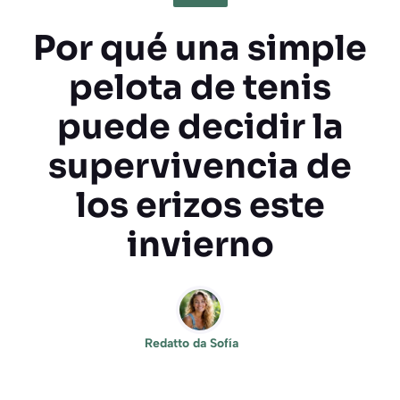
Por qué una simple
pelota de tenis
puede decidir la
supervivencia de
los erizos este
invierno
Redatto da
Sofía