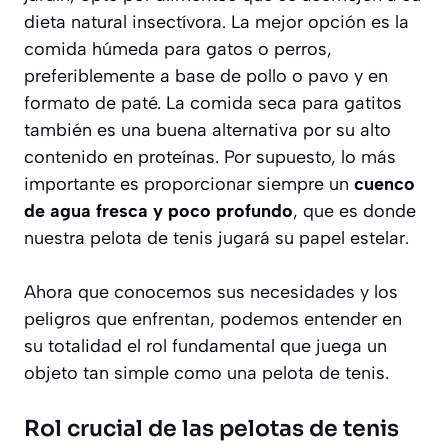
dieta natural insectívora. La mejor opción es la
comida húmeda para gatos o perros,
preferiblemente a base de pollo o pavo y en
formato de paté. La comida seca para gatitos
también es una buena alternativa por su alto
contenido en proteínas. Por supuesto, lo más
importante es proporcionar siempre un
cuenco
de agua fresca y poco profundo
, que es donde
nuestra pelota de tenis jugará su papel estelar.
Ahora que conocemos sus necesidades y los
peligros que enfrentan, podemos entender en
su totalidad el rol fundamental que juega un
objeto tan simple como una pelota de tenis.
Rol crucial de las pelotas de tenis