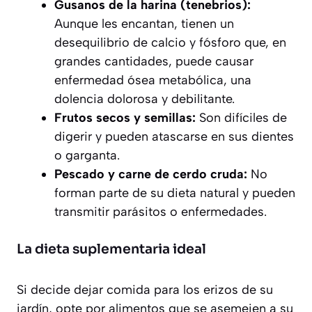
Gusanos de la harina (tenebrios):
Aunque les encantan, tienen un
desequilibrio de calcio y fósforo que, en
grandes cantidades, puede causar
enfermedad ósea metabólica, una
dolencia dolorosa y debilitante.
Frutos secos y semillas:
Son difíciles de
digerir y pueden atascarse en sus dientes
o garganta.
Pescado y carne de cerdo cruda:
No
forman parte de su dieta natural y pueden
transmitir parásitos o enfermedades.
La dieta suplementaria ideal
Si decide dejar comida para los erizos de su
jardín, opte por alimentos que se asemejen a su