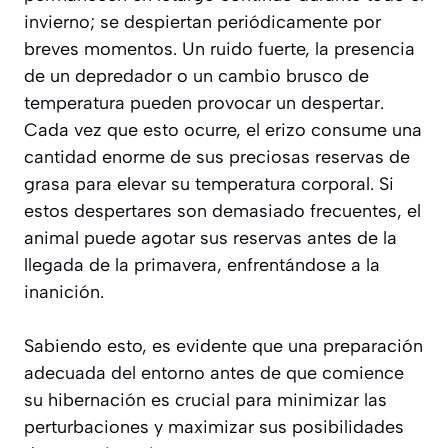
invierno; se despiertan periódicamente por
breves momentos. Un ruido fuerte, la presencia
de un depredador o un cambio brusco de
temperatura pueden provocar un despertar.
Cada vez que esto ocurre, el erizo consume una
cantidad
enorme de sus preciosas reservas de
grasa
para elevar su temperatura corporal. Si
estos despertares son demasiado frecuentes, el
animal puede agotar sus reservas antes de la
llegada de la primavera, enfrentándose a la
inanición.
Sabiendo esto, es evidente que una preparación
adecuada del entorno antes de que comience
su hibernación es crucial para minimizar las
perturbaciones y maximizar sus posibilidades