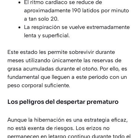
El ritmo cardíaco se reduce de
aproximadamente 190 latidos por minuto
a tan solo 20.
La respiración se vuelve extremadamente
lenta y superficial.
Este estado les permite sobrevivir durante
meses utilizando únicamente las reservas de
grasa acumuladas durante el otoño. Por ello, es
fundamental que lleguen a este período con un
peso corporal suficiente.
Los peligros del despertar prematuro
Aunque la hibernación es una estrategia eficaz,
no está exenta de riesgos. Los erizos no
permanecen en letargo continuo durante todo el