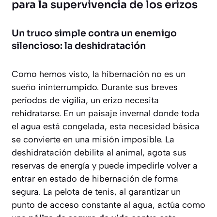
para la supervivencia de los erizos
Un truco simple contra un enemigo
silencioso: la deshidratación
Como hemos visto, la hibernación no es un
sueño ininterrumpido. Durante sus breves
períodos de vigilia, un erizo necesita
rehidratarse. En un paisaje invernal donde toda
el agua está congelada, esta necesidad básica
se convierte en una misión imposible. La
deshidratación debilita al animal, agota sus
reservas de energía y puede impedirle volver a
entrar en estado de hibernación de forma
segura. La pelota de tenis, al garantizar un
punto de acceso constante al agua, actúa como