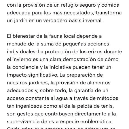
con la provisión de un refugio seguro y comida
adecuada para los más necesitados, transforma
un jardín en un verdadero oasis invernal.
El bienestar de la fauna local depende a
menudo de la suma de pequeñas acciones
individuales. La protección de los erizos durante
el invierno es una clara demostración de cómo
la conciencia y la iniciativa pueden tener un
impacto significativo. La preparación de
nuestros jardines, la provisión de alimentos
adecuados y, sobre todo, la garantía de un
acceso constante al agua a través de métodos
tan ingeniosos como el de la pelota de tenis,
son gestos que contribuyen directamente a la
supervivencia de esta especie emblemática.