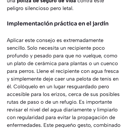
una
póliza de seguro de vida
contra este
peligro silencioso pero letal.
Implementación práctica en el jardín
Aplicar este consejo es extremadamente
sencillo. Solo necesita un recipiente poco
profundo y pesado para que no vuelque, como
un plato de cerámica para plantas o un cuenco
para perros. Llene el recipiente con agua fresca
y simplemente deje caer una pelota de tenis en
él. Colóquelo en un lugar resguardado pero
accesible para los erizos, cerca de sus posibles
rutas de paso o de un refugio. Es importante
revisar el nivel del agua diariamente y limpiarlo
con regularidad para evitar la propagación de
enfermedades. Este pequeño gesto, combinado