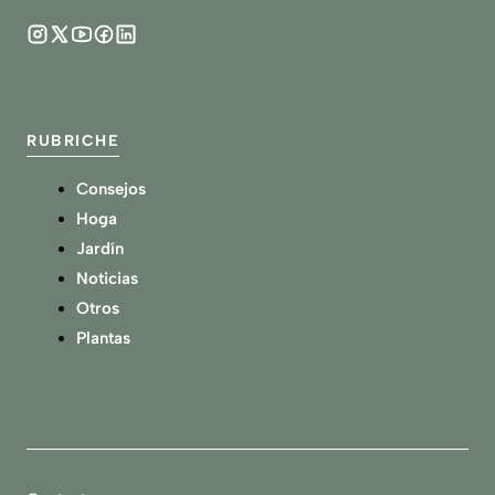
RUBRICHE
Consejos
Hoga
Jardín
Noticias
Otros
Plantas