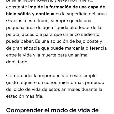
constante
impide la formación de una capa de
hielo sólida y continua
en la superficie del agua.
Gracias a este truco, siempre queda una
pequeña área de agua líquida alrededor de la
pelota, accesible para que un erizo sediento
pueda beber. Es una solución de bajo coste y
de gran eficacia que puede marcar la diferencia
entre la vida y la muerte para un animal
debilitado.
Comprender la importancia de este simple
gesto requiere un conocimiento más profundo
del ciclo de vida de estos animales durante la
estación más fría.
Comprender el modo de vida de