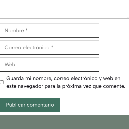
Nombre
Correo
electrónico
Web
Guarda mi nombre, correo electrónico y web en
este navegador para la próxima vez que comente.