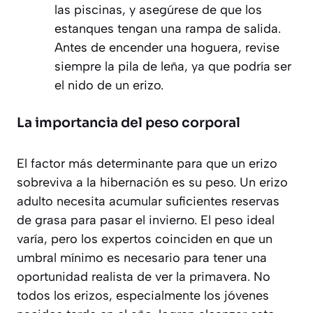
las piscinas, y asegúrese de que los
estanques tengan una rampa de salida.
Antes de encender una hoguera, revise
siempre la pila de leña, ya que podría ser
el nido de un erizo.
La importancia del peso corporal
El factor más determinante para que un erizo
sobreviva a la hibernación es su peso. Un erizo
adulto necesita acumular suficientes reservas
de grasa para pasar el invierno. El peso ideal
varía, pero los expertos coinciden en que un
umbral mínimo es necesario para tener una
oportunidad realista de ver la primavera. No
todos los erizos, especialmente los jóvenes