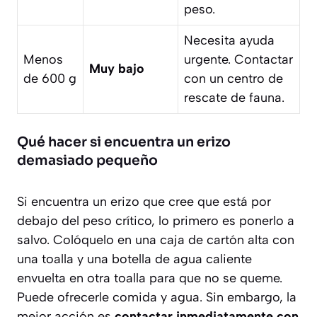
peso.
Necesita ayuda
Menos
urgente.
Contactar
Muy bajo
de 600 g
con un centro de
rescate de fauna.
Qué hacer si encuentra un erizo
demasiado pequeño
Si encuentra un erizo que cree que está por
debajo del peso crítico, lo primero es ponerlo a
salvo. Colóquelo en una caja de cartón alta con
una toalla y una botella de agua caliente
envuelta en otra toalla para que no se queme.
Puede ofrecerle comida y agua. Sin embargo, la
mejor acción es
contactar inmediatamente con