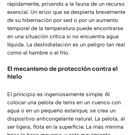
rápidamente, privando a la fauna de un recurso
esencial. Un erizo que se despierta brevemente
de su hibernación por sed o por un aumento
temporal de la temperatura puede encontrarse
en una situación crítica si no encuentra agua
líquida. La deshidratación es un peligro tan real
como el hambre o el frío.
El mecanismo de protección contra el
hielo
El principio es ingeniosamente simple. Al
colocar una pelota de tenis en un cuenco con
agua o en un pequeño estanque, se crea un
dispositivo anticongelante natural. La pelota, al
ser ligera, flota en la superficie. La más mínima
brisa la hace moverse, y este movimiento