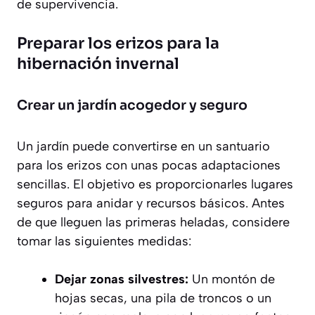
de supervivencia.
Preparar los erizos para la
hibernación invernal
Crear un jardín acogedor y seguro
Un jardín puede convertirse en un santuario
para los erizos con unas pocas adaptaciones
sencillas. El objetivo es proporcionarles lugares
seguros para anidar y recursos básicos. Antes
de que lleguen las primeras heladas, considere
tomar las siguientes medidas:
Dejar zonas silvestres:
Un montón de
hojas secas, una pila de troncos o un