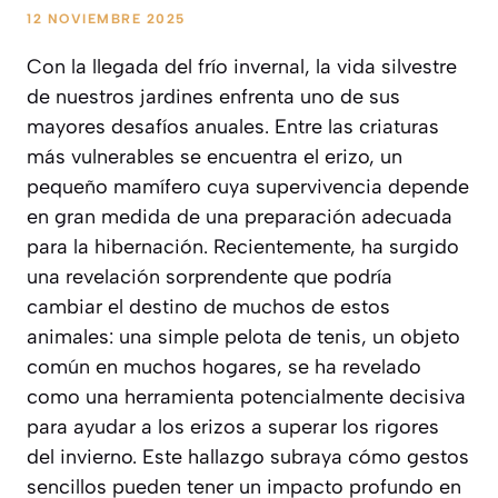
12 NOVIEMBRE 2025
Con la llegada del frío invernal, la vida silvestre
de nuestros jardines enfrenta uno de sus
mayores desafíos anuales. Entre las criaturas
más vulnerables se encuentra el erizo, un
pequeño mamífero cuya supervivencia depende
en gran medida de una preparación adecuada
para la hibernación. Recientemente, ha surgido
una revelación sorprendente que podría
cambiar el destino de muchos de estos
animales: una simple pelota de tenis, un objeto
común en muchos hogares, se ha revelado
como una herramienta potencialmente decisiva
para ayudar a los erizos a superar los rigores
del invierno. Este hallazgo subraya cómo gestos
sencillos pueden tener un impacto profundo en