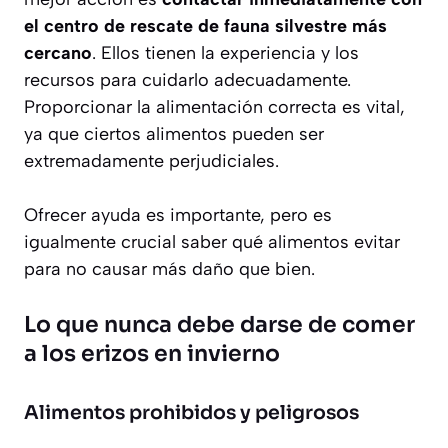
el centro de rescate de fauna silvestre más
cercano
. Ellos tienen la experiencia y los
recursos para cuidarlo adecuadamente.
Proporcionar la alimentación correcta es vital,
ya que ciertos alimentos pueden ser
extremadamente perjudiciales.
Ofrecer ayuda es importante, pero es
igualmente crucial saber qué alimentos evitar
para no causar más daño que bien.
Lo que nunca debe darse de comer
a los erizos en invierno
Alimentos prohibidos y peligrosos