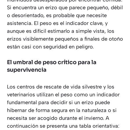
Si encuentra un erizo que parece pequeño, débil
o desorientado, es probable que necesite
asistencia. El peso es el indicador clave, y
aunque es difícil estimarlo a simple vista, los
erizos visiblemente pequeños a finales de otoño
están casi con seguridad en peligro.
El umbral de peso crítico para la
supervivencia
Los centros de rescate de vida silvestre y los
veterinarios utilizan el peso como un indicador
fundamental para decidir si un erizo puede
hibernar de forma segura en la naturaleza o si
necesita ser acogido durante el invierno. A
continuación se presenta una tabla orientativa: