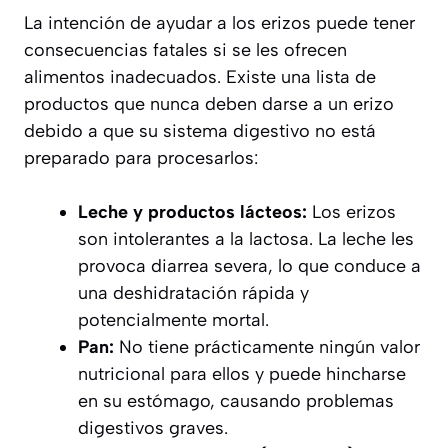
La intención de ayudar a los erizos puede tener
consecuencias fatales si se les ofrecen
alimentos inadecuados. Existe una lista de
productos que
nunca deben darse a un erizo
debido a que su sistema digestivo no está
preparado para procesarlos:
Leche y productos lácteos:
Los erizos
son intolerantes a la lactosa. La leche les
provoca diarrea severa, lo que conduce a
una deshidratación rápida y
potencialmente mortal.
Pan:
No tiene prácticamente ningún valor
nutricional para ellos y puede hincharse
en su estómago, causando problemas
digestivos graves.