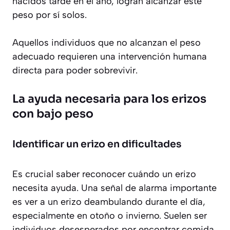
nacidos tarde en el año, logran alcanzar este
peso por sí solos.
Aquellos individuos que no alcanzan el peso
adecuado requieren una intervención humana
directa para poder sobrevivir.
La ayuda necesaria para los erizos
con bajo peso
Identificar un erizo en dificultades
Es crucial saber reconocer cuándo un erizo
necesita ayuda. Una señal de alarma importante
es ver a un erizo deambulando durante el día,
especialmente en otoño o invierno. Suelen ser
individuos desesperados por encontrar comida.